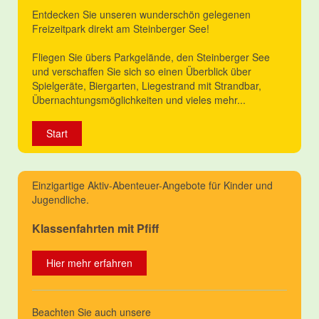
Entdecken Sie unseren wunderschön gelegenen
Freizeitpark direkt am Steinberger See!
Fliegen Sie übers Parkgelände, den Steinberger See
und verschaffen Sie sich so einen Überblick über
Spielgeräte, Biergarten, Liegestrand mit Strandbar,
Übernachtungsmöglichkeiten und vieles mehr...
Start
Einzigartige Aktiv-Abenteuer-Angebote für Kinder und
Jugendliche.
Klassenfahrten mit Pfiff
Hier mehr erfahren
Beachten Sie auch unsere