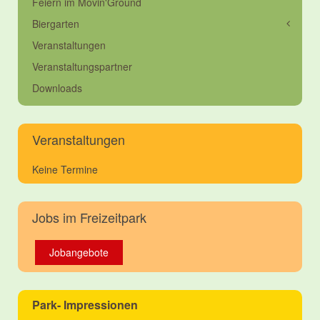
Feiern im Movin'Ground
Biergarten
Veranstaltungen
Veranstaltungspartner
Downloads
Veranstaltungen
Keine Termine
Jobs im Freizeitpark
Jobangebote
Park- Impressionen