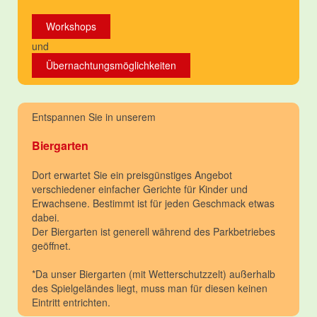
Workshops
und
Übernachtungsmöglichkeiten
Entspannen Sie in unserem
Biergarten
Dort erwartet Sie ein preisgünstiges Angebot
verschiedener einfacher Gerichte für Kinder und
Erwachsene. Bestimmt ist für jeden Geschmack etwas
dabei.
Der Biergarten ist generell während des Parkbetriebes
geöffnet.
*Da unser Biergarten (mit Wetterschutzzelt) außerhalb
des Spielgeländes liegt, muss man für diesen keinen
Eintritt entrichten.